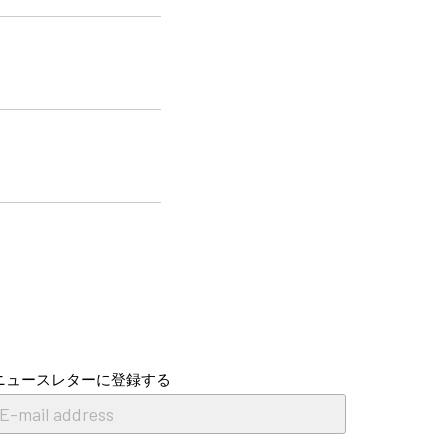
ニュースレターに登録する