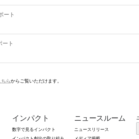
レポート
レポート
こちら
からご覧いただけます。
インパクト
ニュースルーム
数字で見るインパクト
ニュースリリース
インパクト創出の取り組み
メディア掲載