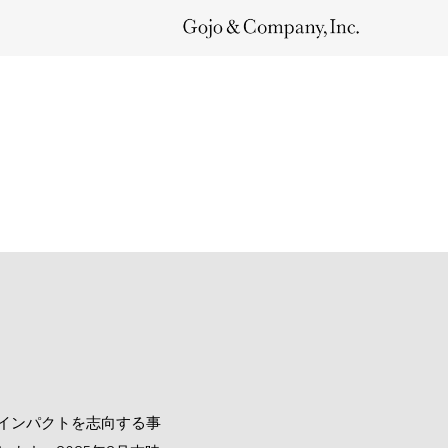
インパクトを志向する事