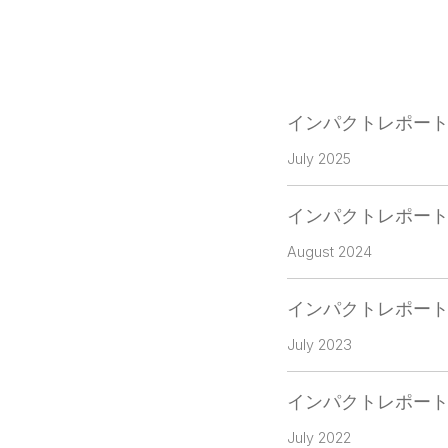
インパクトレポート（
July 2025
インパクトレポート（
August 2024
インパクトレポート（
July 2023
インパクトレポート（
July 2022