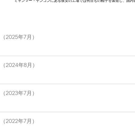
ミャンマー・ヤンゴンにある彼女の工場では何百もの帽子を製造し、国内各
2025年7月）
2024年8月）
2023年7月）
2022年7月）