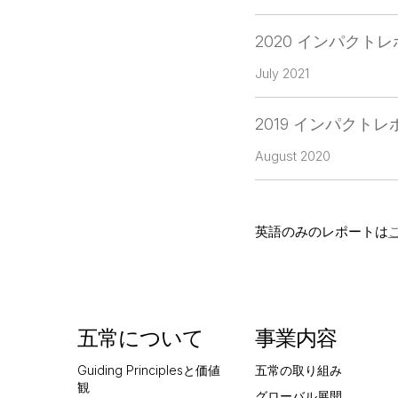
2020 インパクト
July 2021
2019 インパクト
August 2020
英語のみのレポートは
五常について
事業内容
Guiding Principlesと価値
五常の取り組み
観
グローバル展開