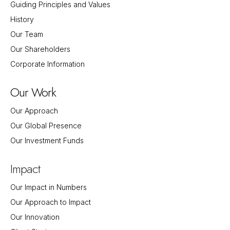
Guiding Principles and Values
History
Our Team
Our Shareholders
Corporate Information
Our Work
Our Approach
Our Global Presence
Our Investment Funds
Impact
Our Impact in Numbers
Our Approach to Impact
Our Innovation