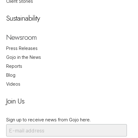
Client Stories
Sustainability
Newsroom
Press Releases
Gojo in the News
Reports
Blog
Videos
Join Us
Sign up to receive news from Gojo here.