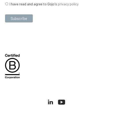
I have read and agree to Gojo's
privacy policy