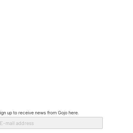
ign up to receive news from Gojo here.