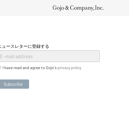
ニュースレターに登録する
I have read and agree to Gojo's
privacy policy