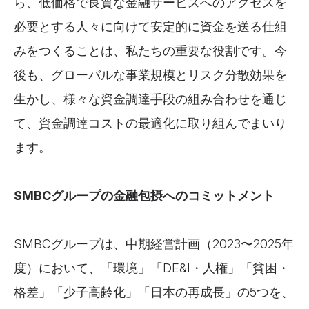
ら、低価格で良質な金融サービスへのアクセスを
必要とする人々に向けて安定的に資金を送る仕組
みをつくることは、私たちの重要な役割です。今
後も、グローバルな事業規模とリスク分散効果を
生かし、様々な資金調達手段の組み合わせを通じ
て、資金調達コストの最適化に取り組んでまいり
ます。
SMBCグループの金融包摂へのコミットメント
SMBCグループは、中期経営計画（2023〜2025年
度）において、「環境」「DE&I・人権」「貧困・
格差」「少子高齢化」「日本の再成長」の5つを、