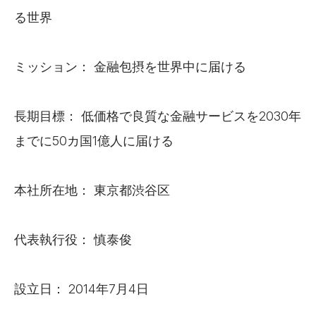
る世界
ミッション： 金融包摂を世界中に届ける
長期目標： 低価格で良質な金融サービスを2030年
までに50カ国1億人に届ける
本社所在地： 東京都渋谷区
代表執行役： 慎泰俊
設立日： 2014年7月4日