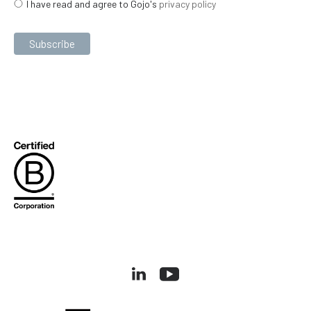
I have read and agree to Gojo's
privacy policy