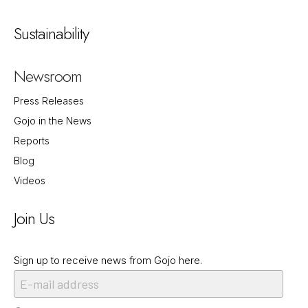
Sustainability
Newsroom
Press Releases
Gojo in the News
Reports
Blog
Videos
Join Us
Sign up to receive news from Gojo here.