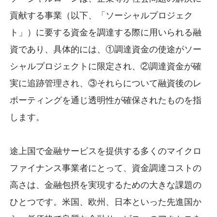
貢献する事業（以下、「ソーシャルプロジェク
ト」）に要する資金を調達する際に用いられる融
資であり、具体的には、①調達資金の使途がソー
シャルプロジェクトに限定され、②調達資金が確
実に追跡管理され、③それらについて融資後のレ
ポーティングを通じ透明性が確保されたものを指
します。
途上国で金融サービスを提供する多くのマイクロ
ファイナンス事業者にとって、資金調達コストの
高さは、金融包摂を実現するための大きな課題の
ひとつです。米国、欧州、日本といった先進国か