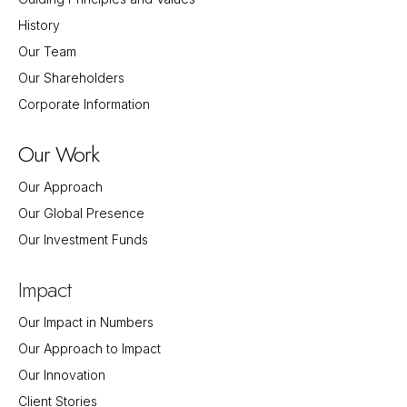
History
Our Team
Our Shareholders
Corporate Information
Our Work
Our Approach
Our Global Presence
Our Investment Funds
Impact
Our Impact in Numbers
Our Approach to Impact
Our Innovation
Client Stories