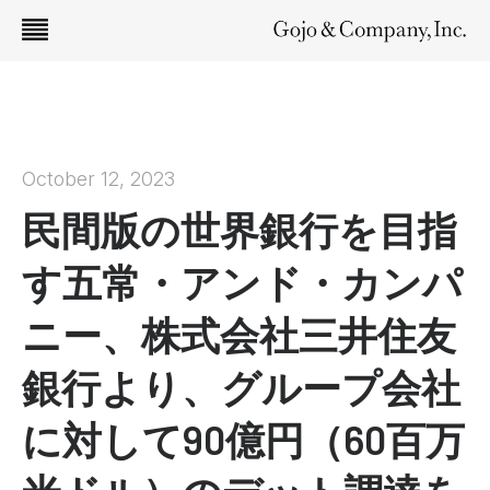
October 12, 2023
民間版の世界銀行を目指
す五常・アンド・カンパ
ニー、株式会社三井住友
銀行より、グループ会社
に対して90億円（60百万