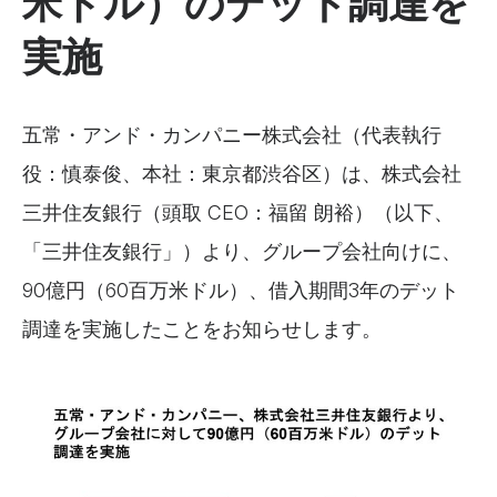
米ドル）のデット調達を
実施
五常・アンド・カンパニー株式会社（代表執行
役：慎泰俊、本社：東京都渋谷区）は、株式会社
三井住友銀行（頭取 CEO：福留 朗裕）（以下、
「三井住友銀行」）より、グループ会社向けに、
90億円（60百万米ドル）、借入期間3年のデット
調達を実施したことをお知らせします。