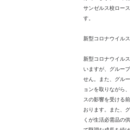
サンゼルス校ロース
す。
新型コロナウイル
新型コロナウイル
いますが、グルー
せん。また、グル
ョンを取りながら
スの影響を受ける
おります。また、
くが生活必需品の供
て堅調な成長を続