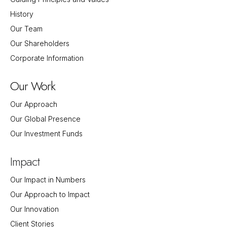
History
Our Team
Our Shareholders
Corporate Information
Our Work
Our Approach
Our Global Presence
Our Investment Funds
Impact
Our Impact in Numbers
Our Approach to Impact
Our Innovation
Client Stories