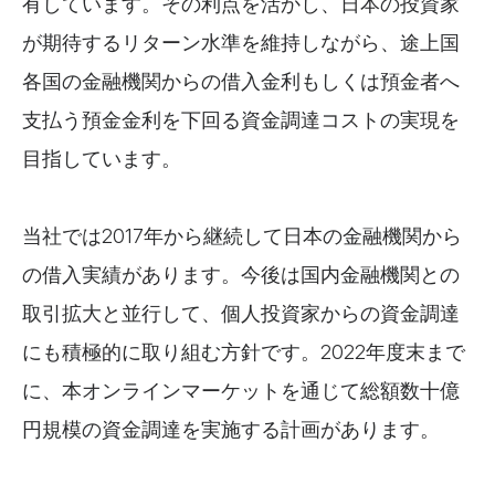
有しています。その利点を活かし、日本の投資家
が期待するリターン水準を維持しながら、途上国
各国の金融機関からの借入金利もしくは預金者へ
支払う預金金利を下回る資金調達コストの実現を
目指しています。
当社では2017年から継続して日本の金融機関から
の借入実績があります。今後は国内金融機関との
取引拡大と並行して、個人投資家からの資金調達
にも積極的に取り組む方針です。2022年度末まで
に、本オンラインマーケットを通じて総額数十億
円規模の資金調達を実施する計画があります。