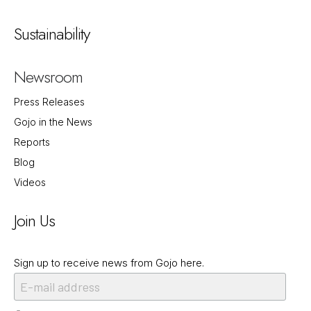
Sustainability
Newsroom
Press Releases
Gojo in the News
Reports
Blog
Videos
Join Us
Sign up to receive news from Gojo here.