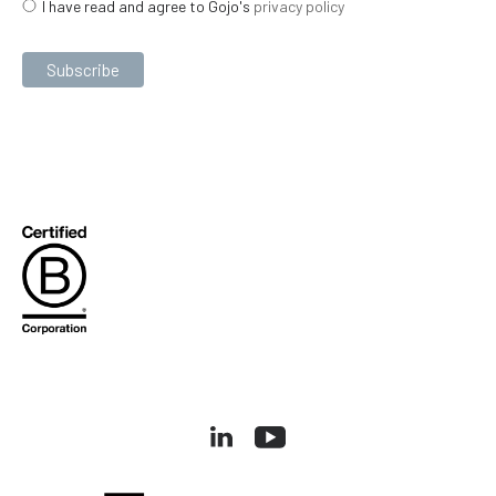
I have read and agree to Gojo's
privacy policy