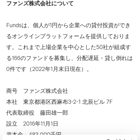
ファンズ株式会社について
Fundsは、個人が1円から企業への貸付投資ができ
るオンラインプラットフォームを提供しておりま
す。これまで上場企業を中心とした50社が組成す
る166のファンドを募集し、分配遅延・貸し倒れは
0件です（2022年1月末日現在）。
商号 ファンズ株式会社
本社 東京都港区西麻布3-2-1 北辰ビル 7F
代表取締役 藤田雄一郎
設立 2016年11月1日
資本金 483,000千円