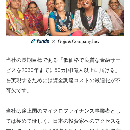
当社の長期目標である「低価格で良質な金融サー
ビスを2030年までに50カ国1億人以上に届ける」
を実現するためには資金調達コストの最適化が不
可欠です。
当社は途上国のマイクロファイナンス事業者とし
ては極めて珍しく、日本の投資家へのアクセスを