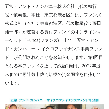
五常・アンド・カンパニー株式会社（代表執行
役：慎泰俊、本社：東京都渋谷区）は、ファンズ
株式会社（本社：東京都港区、代表取締役：藤田
雄一郎）が運営する貸付ファンドのオンラインマ
ーケット「Funds(ファンズ)」上で「五常・アン
ド・カンパニー マイクロファイナンス事業ファン
ド」が公開されたことをお知らせします。第1回目
となる本ファンドを通じて総額2億円、2022年度
末までに累計数十億円規模の資金調達を目指して
います。