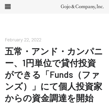
February 22, 2022
五常・アンド・カンパニ
ー、1円単位で貸付投資
ができる「Funds（ファ
ンズ）」にて個人投資家
からの資金調達を開始